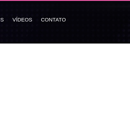
OS
VÍDEOS
CONTATO