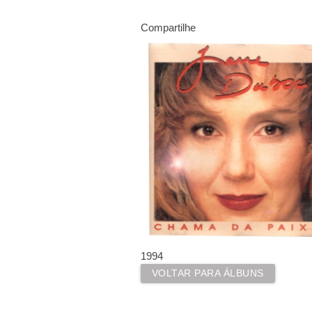
Compartilhe
1994
VOLTAR PARA ÁLBUNS