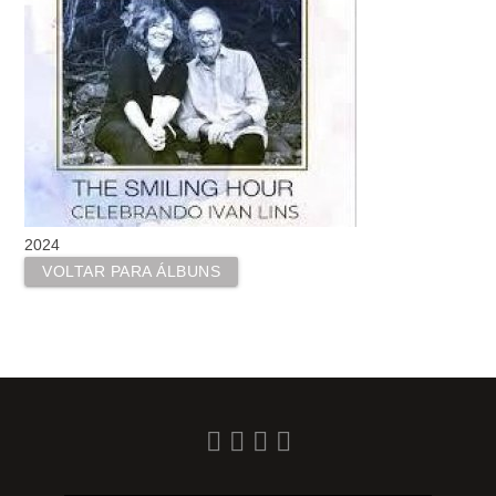
2024
VOLTAR PARA ÁLBUNS