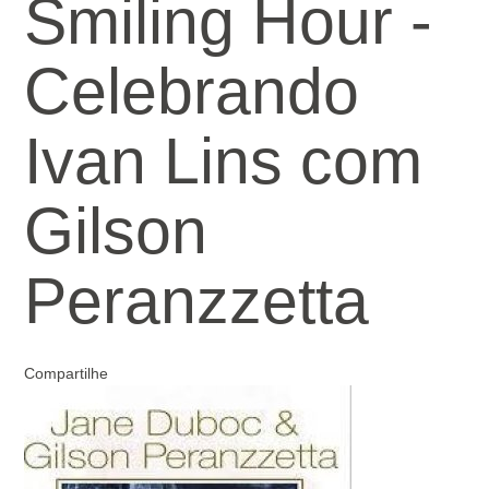
Smiling Hour -
Celebrando
Ivan Lins com
Gilson
Peranzzetta
Compartilhe