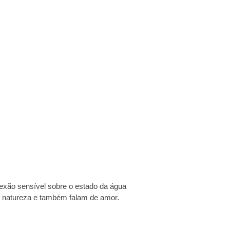
exão sensível sobre o estado da água
 a natureza e também falam de amor.