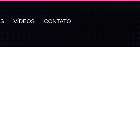
OS
VÍDEOS
CONTATO