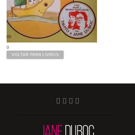
0
VOLTAR PARA LIVROS