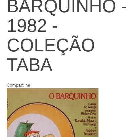
BARQUINHO -
1982 -
COLEÇÃO
TABA
Compartilhe