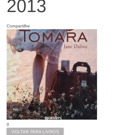
2013
Compartilhe
0
VOLTAR PARA LIVROS